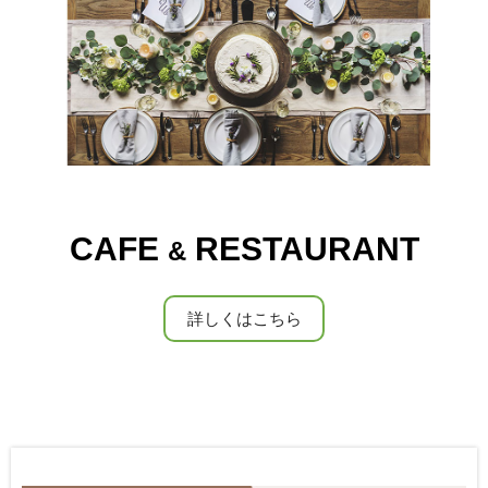
CAFE
RESTAURANT
&
詳しくはこちら