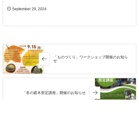
September
29
,
2024
「ものづくり」ワークショップ開催のお知ら
せ
「冬の庭木剪定講座」開催のお知らせ
HOME
お知らせ