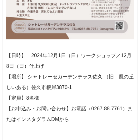
【日時】 2024年12月1日（日）ワークショップ／12月
8日（日）仕上げ
【場所】 シャトレーゼガーデンテラス佐久 （旧 風の丘
しいある）佐久市根岸3870‐1
【定員】8名様
【お申込み・お問い合わせ】お電話（0267-88-7761）ま
たはインスタグラムDMから