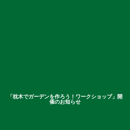
「枕木でガーデンを作ろう！ワークショップ」開
催のお知らせ